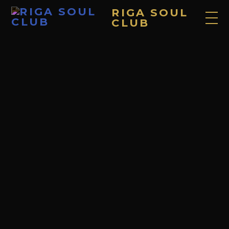
RIGA SOUL
CLUB